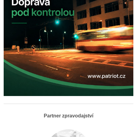
Partner zpravodajství