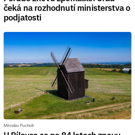
čeká na rozhodnutí ministerstva o
podjatosti
Miroslav Pucholt