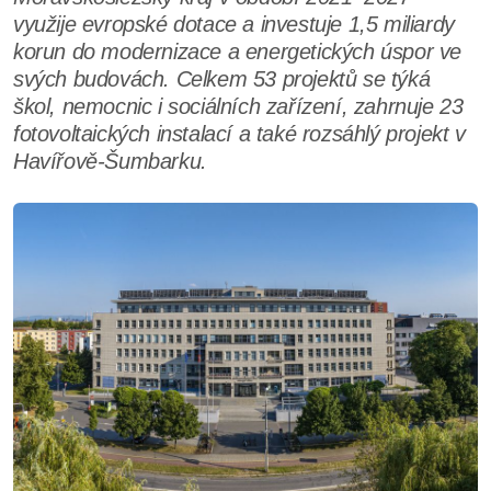
využije evropské dotace a investuje 1,5 miliardy
korun do modernizace a energetických úspor ve
svých budovách. Celkem 53 projektů se týká
škol, nemocnic i sociálních zařízení, zahrnuje 23
fotovoltaických instalací a také rozsáhlý projekt v
Havířově-Šumbarku.