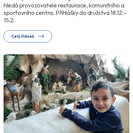
hledá provozovatele restaurace, komunitního a
sportovního centra. Přihlášky do družstva 18.12.–
15.2.
Celý článek