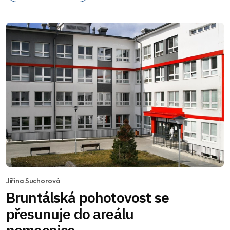
Jiřina Suchorová
Bruntálská pohotovost se
přesunuje do areálu