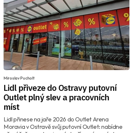
Miroslav Pucholt
Lidl přiveze do Ostravy putovní
Outlet plný slev a pracovních
míst
Lidl přinese na jaře 2026 do Outlet Arena
Moravia v Ostravě svůj putovní Outlet: nabídne