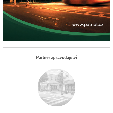
Partner zpravodajství