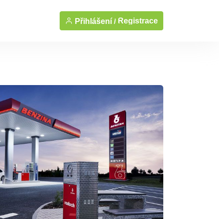
Registrace
Přihlášení /