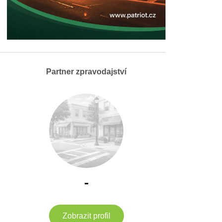
Partner zpravodajství
-
Zobrazit profil