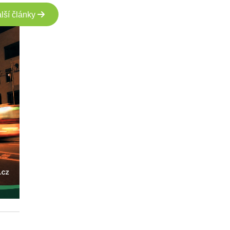
lší články