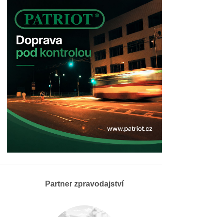
Partner zpravodajství