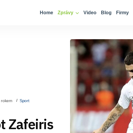
Home
Zprávy
Video
Blog
Firmy
 rokem
Sport
t Zafeiris