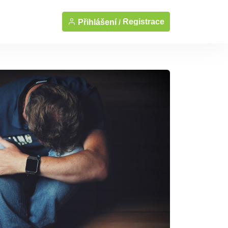
Registrace
Přihlášení /