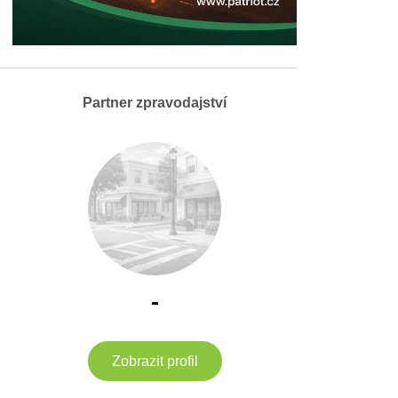
Partner zpravodajství
-
Zobrazit profil