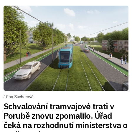
Jiřina Suchorová
Schvalování tramvajové trati v
Porubě znovu zpomalilo. Úřad
čeká na rozhodnutí ministerstva o