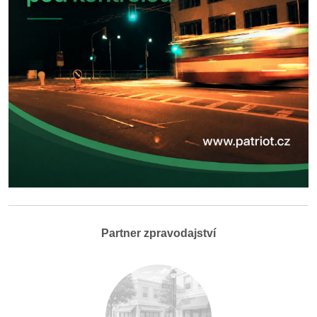
Partner zpravodajství