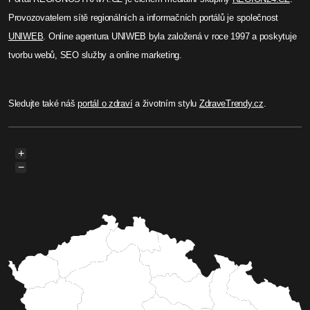
Provozovatelem sítě regionálních a informačních portálů je společnost
UNIWEB
. Online agentura UNIWEB byla založená v roce 1997 a poskytuje
tvorbu webů, SEO služby a online marketing.
Sledujte také náš
portál o zdraví
a životním stylu
ZdraveTrendy.cz
.
+
−