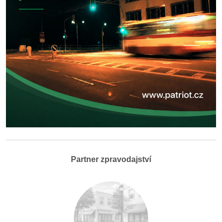
Partner zpravodajství