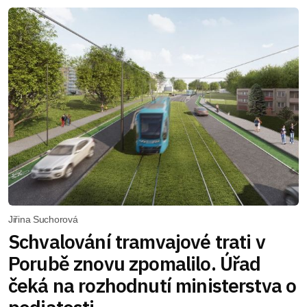
Jiřina Suchorová
Schvalování tramvajové trati v
Porubě znovu zpomalilo. Úřad
čeká na rozhodnutí ministerstva o