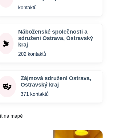
kontaktů
Náboženské společnosti a
sdružení Ostrava, Ostravský
kraj
202 kontaktů
Zájmová sdružení Ostrava,
Ostravský kraj
371 kontaktů
it na mapě