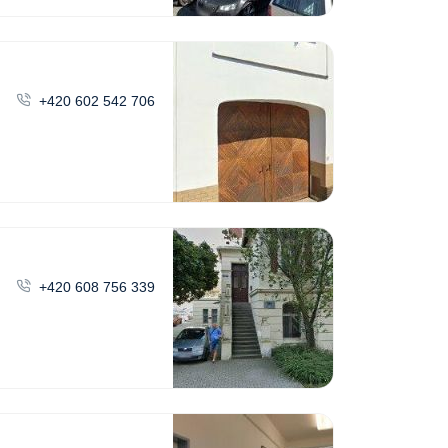
+420 602 542 706
+420 608 756 339