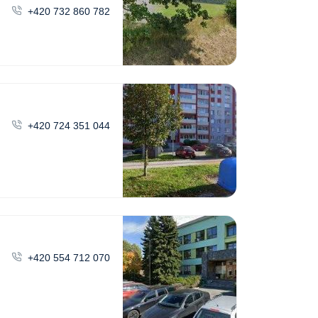
+420 732 860 782
+420 724 351 044
+420 554 712 070