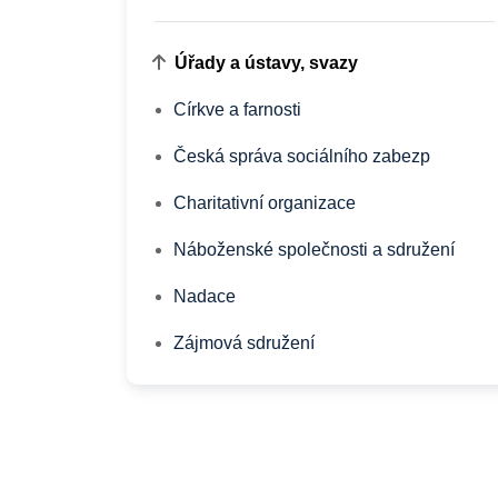
Úřady a ústavy, svazy
Církve a farnosti
Česká správa sociálního zabezp
Charitativní organizace
Náboženské společnosti a sdružení
Nadace
Zájmová sdružení