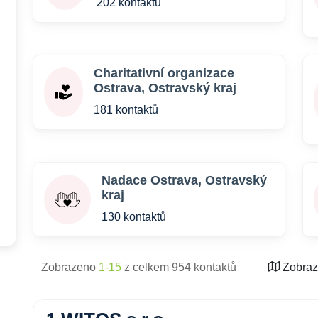
202 kontaktů
Charitativní organizace
Ostrava, Ostravský kraj
181 kontaktů
Nadace Ostrava, Ostravský
kraj
130 kontaktů
Zobrazeno
1-15
z celkem 954 kontaktů
Zobraz