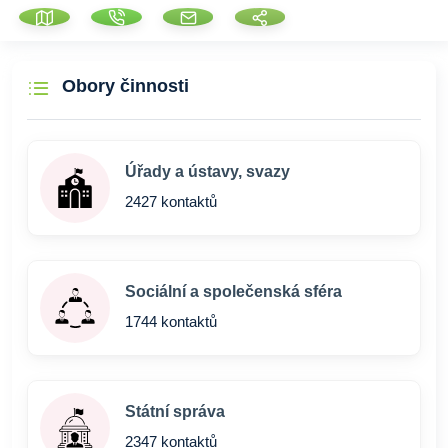
Obory činnosti
Úřady a ústavy, svazy
2427 kontaktů
Sociální a společenská sféra
1744 kontaktů
Státní správa
2347 kontaktů