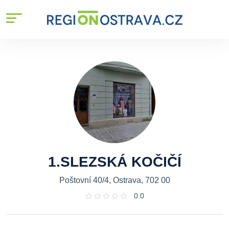
1.SLEZSKÁ KOČIČÍ
Poštovní 40/4, Ostrava, 702 00
0.0