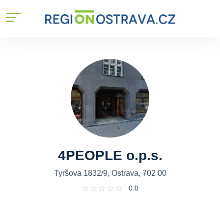
4PEOPLE o.p.s.
Tyršova 1832/9, Ostrava, 702 00
0.0