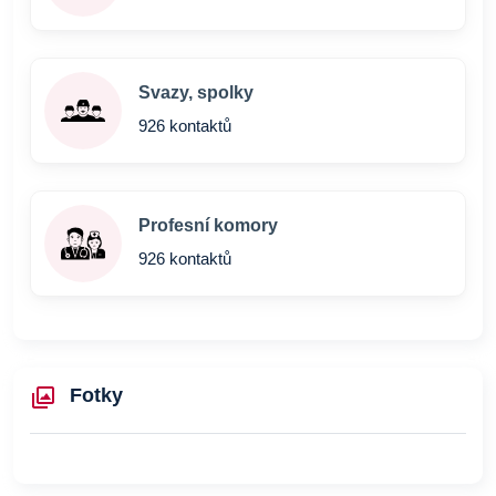
Svazy, spolky
926 kontaktů
Profesní komory
926 kontaktů
Fotky