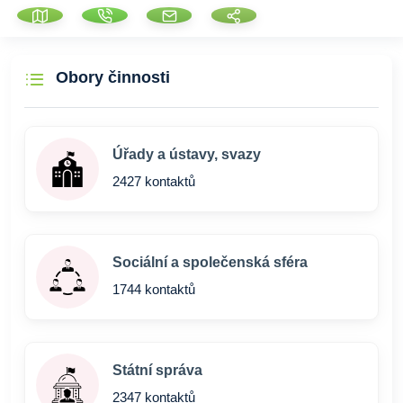
Obory činnosti
Úřady a ústavy, svazy
2427 kontaktů
Sociální a společenská sféra
1744 kontaktů
Státní správa
2347 kontaktů