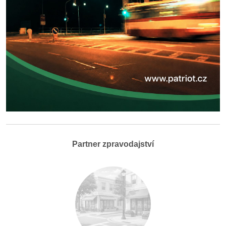
Partner zpravodajství