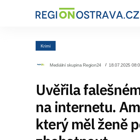
Krimi
Mediální skupina Region24
18.07.2025 08:
Uvěřila falešném
na internetu. Am
který měl ženě 