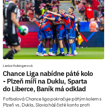
Lenka Hubingerová
Chance Liga nabídne páté kolo
- Plzeň míří na Duklu, Sparta
do Liberce, Baník má odklad
Fotbalová Chance liga pokračuje pátým kolem s
Plzeň vs. Dukla, Slavia hájí čisté konto proti