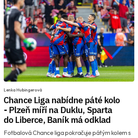
Lenka Hubingerová
Chance Liga nabídne páté kolo
- Plzeň míří na Duklu, Sparta
do Liberce, Baník má odklad
Fotbalová Chance liga pokračuje pátým kolem s