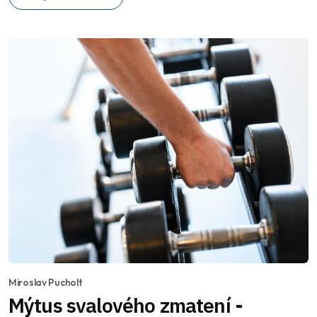
Miroslav Pucholt
Mýtus svalového zmatení -