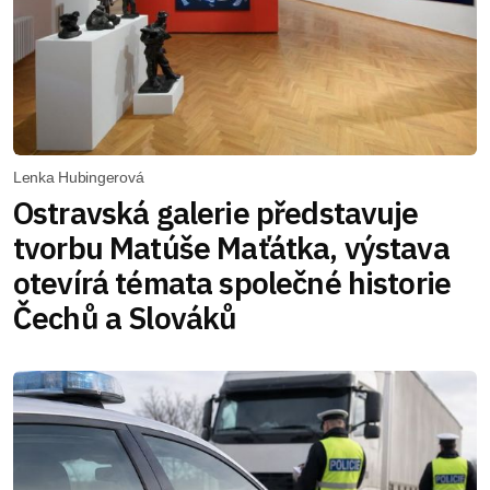
Lenka Hubingerová
Ostravská galerie představuje
tvorbu Matúše Maťátka, výstava
otevírá témata společné historie
Čechů a Slováků