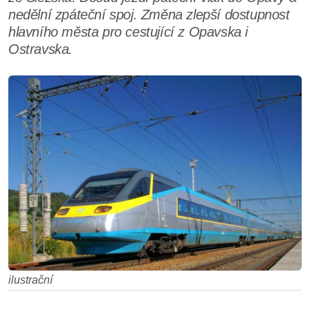
nedělní zpáteční spoj. Změna zlepší dostupnost
hlavního města pro cestující z Opavska i
Ostravska.
ilustrační