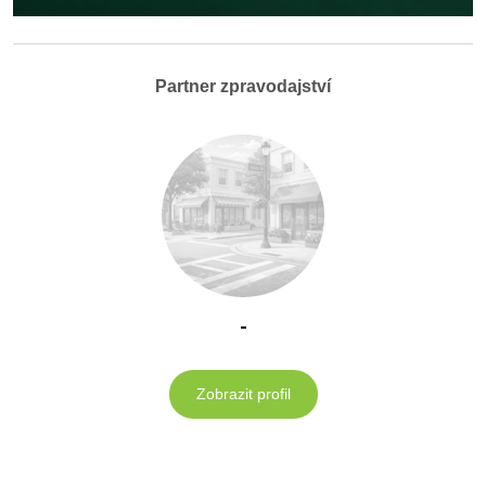
Partner zpravodajství
-
Zobrazit profil