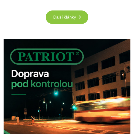
Další články