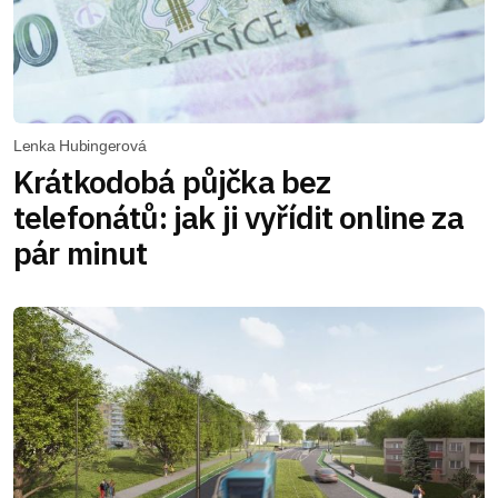
Lenka Hubingerová
Krátkodobá půjčka bez
telefonátů: jak ji vyřídit online za
pár minut