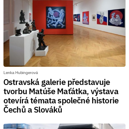
Lenka Hubingerová
Ostravská galerie představuje
tvorbu Matúše Maťátka, výstava
otevírá témata společné historie
Čechů a Slováků