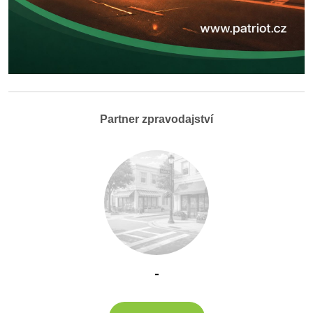
Partner zpravodajství
-