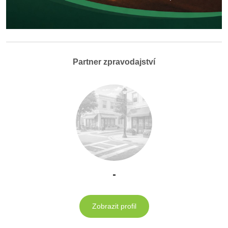
Partner zpravodajství
-
Zobrazit profil