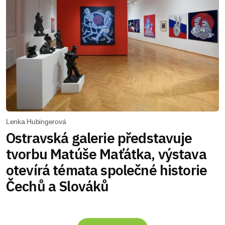
Lenka Hubingerová
Ostravská galerie představuje
tvorbu Matúše Maťátka, výstava
otevírá témata společné historie
Čechů a Slováků