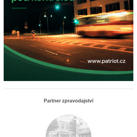
Partner zpravodajství