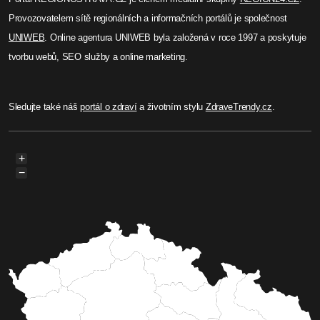
Provozovatelem sítě regionálních a informačních portálů je společnost
UNIWEB
. Online agentura UNIWEB byla založená v roce 1997 a poskytuje
tvorbu webů, SEO služby a online marketing.
Sledujte také náš
portál o zdraví
a životním stylu
ZdraveTrendy.cz
.
+
−