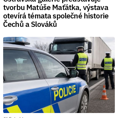
tvorbu Matúše Maťátka, výstava
otevírá témata společné historie
Čechů a Slováků