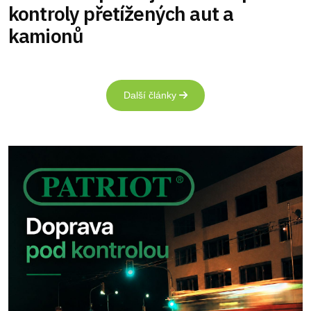
kontroly přetížených aut a
kamionů
Další články