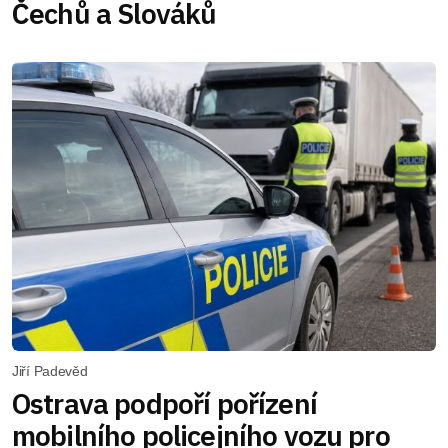
Čechů a Slováků
Jiří Padevěd
Ostrava podpoří pořízení
mobilního policejního vozu pro