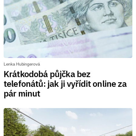
Lenka Hubingerová
Krátkodobá půjčka bez
telefonátů: jak ji vyřídit online za
pár minut