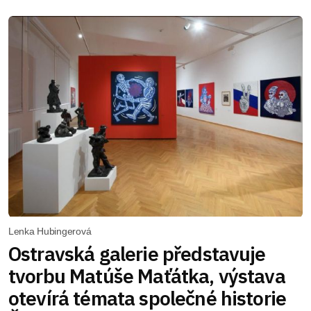
Lenka Hubingerová
Ostravská galerie představuje
tvorbu Matúše Maťátka, výstava
otevírá témata společné historie