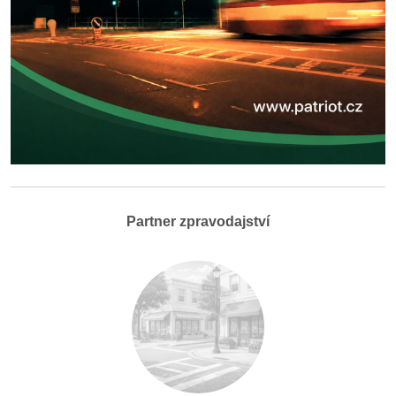
Partner zpravodajství