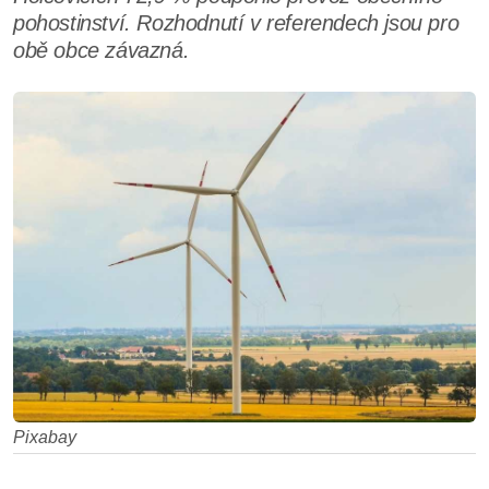
pohostinství. Rozhodnutí v referendech jsou pro
obě obce závazná.
Pixabay