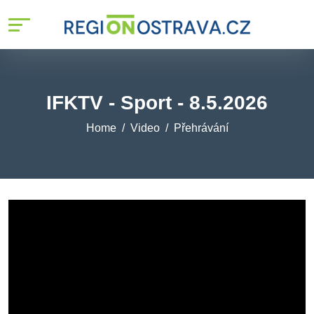
IFKTV - Sport - 8.5.2026
Home
Video
Přehrávání