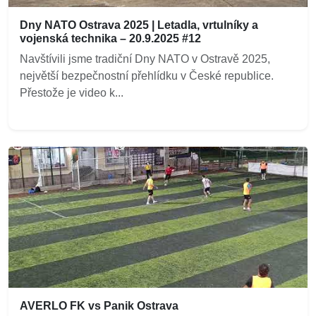
Dny NATO Ostrava 2025 | Letadla, vrtulníky a
vojenská technika – 20.9.2025 #12
Navštívili jsme tradiční Dny NATO v Ostravě 2025,
největší bezpečnostní přehlídku v České republice.
Přestože je video k...
AVERLO FK vs Panik Ostrava