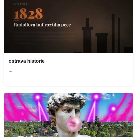
ostrava historie
...