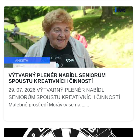
VÝTVARNÝ PLENÉR NABÍDL SENIORŮM
SPOUSTU KREATIVNÍCH ČINNOSTÍ
29. 07. 2026 VÝTVARNÝ PLENÉR NABÍDL
SENIORŮM SPOUSTU KREATIVNÍCH ČINNOSTÍ
Malebné prostředí Morávky se na ......