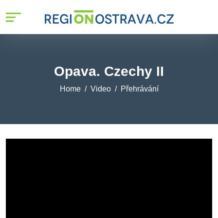
Opava. Czechy II
Home
Video
Přehrávání