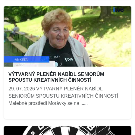
VÝTVARNÝ PLENÉR NABÍDL SENIORŮM
SPOUSTU KREATIVNÍCH ČINNOSTÍ
29. 07. 2026 VÝTVARNÝ PLENÉR NABÍDL
SENIORŮM SPOUSTU KREATIVNÍCH ČINNOSTÍ
Malebné prostředí Morávky se na ......