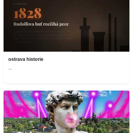
ostrava historie
...