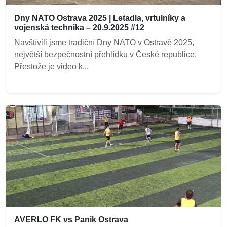
Dny NATO Ostrava 2025 | Letadla, vrtulníky a
vojenská technika – 20.9.2025 #12
Navštívili jsme tradiční Dny NATO v Ostravě 2025,
největší bezpečnostní přehlídku v České republice.
Přestože je video k...
AVERLO FK vs Panik Ostrava