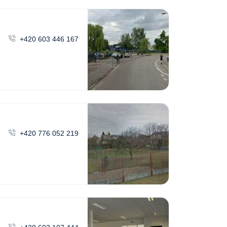
+420 603 446 167
+420 776 052 219