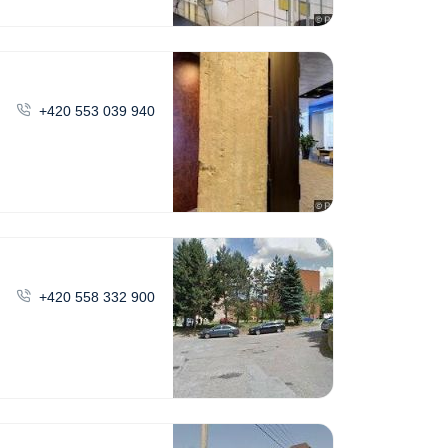
+420 553 039 940
+420 558 332 900