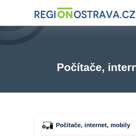
Počítače, inter
Počítače, internet, mobily