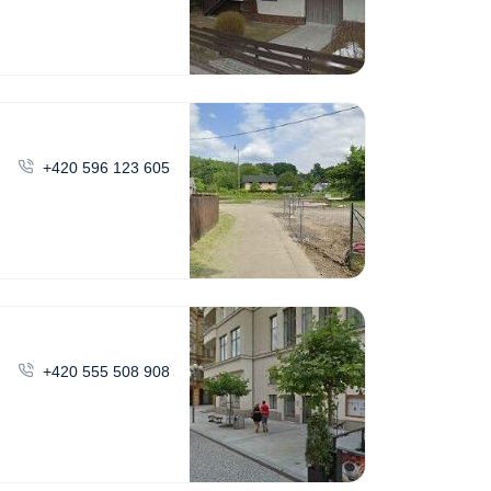
+420 596 123 605
+420 555 508 908