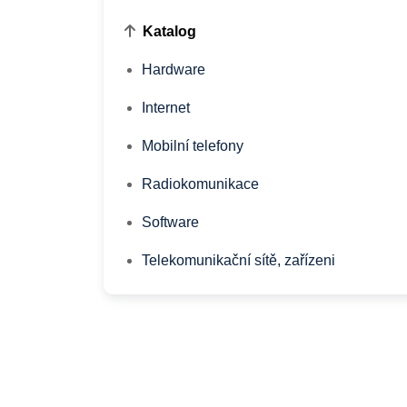
Katalog
Hardware
Internet
Mobilní telefony
Radiokomunikace
Software
Telekomunikační sítě, zařízeni