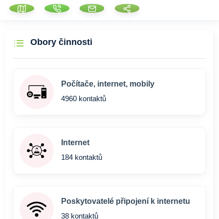
Obory činnosti
Počítače, internet, mobily
4960 kontaktů
Internet
184 kontaktů
Poskytovatelé připojení k internetu
38 kontaktů