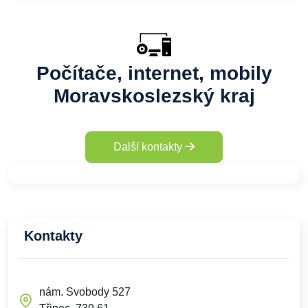
Počítače, internet, mobily
Moravskoslezský kraj
Další kontakty
Kontakty
nám. Svobody 527