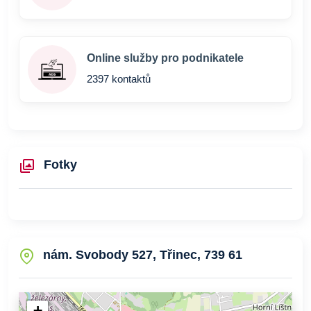
Online služby pro podnikatele
2397 kontaktů
Fotky
nám. Svobody 527, Třinec, 739 61
+