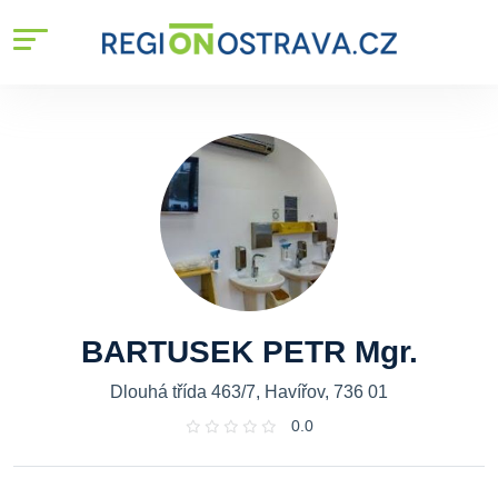
BARTUSEK PETR Mgr.
Dlouhá třída 463/7, Havířov, 736 01
0.0