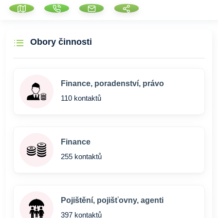
Obory činnosti
Finance, poradenství, právo
110 kontaktů
Finance
255 kontaktů
Pojištění, pojišťovny, agenti
397 kontaktů