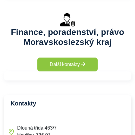
Finance, poradenství, právo
Moravskoslezský kraj
Další kontakty
Kontakty
Dlouhá třída 463/7