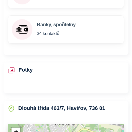
Banky, spořitelny
34 kontaktů
Fotky
Dlouhá třída 463/7, Havířov, 736 01
+