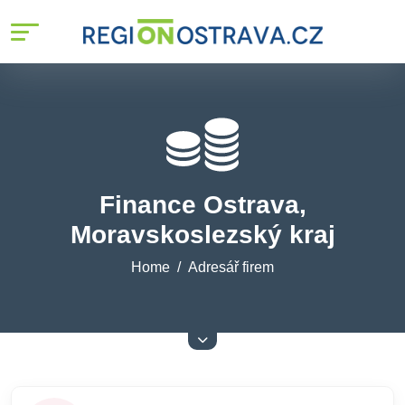
Finance Ostrava,
Moravskoslezský kraj
Home
Adresář firem