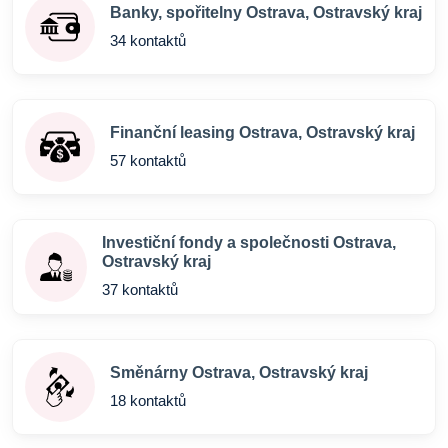
Banky, spořitelny Ostrava, Ostravský kraj
34 kontaktů
Finanční leasing Ostrava, Ostravský kraj
57 kontaktů
Investiční fondy a společnosti Ostrava,
Ostravský kraj
37 kontaktů
Směnárny Ostrava, Ostravský kraj
18 kontaktů