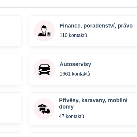
Finance, poradenství, právo
110 kontaktů
Autoservisy
1661 kontaktů
Přívěsy, karavany, mobilní
domy
47 kontaktů