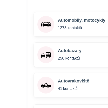
Automobily, motocykly
1273 kontaktů
Autobazary
256 kontaktů
Autovrakoviště
41 kontaktů