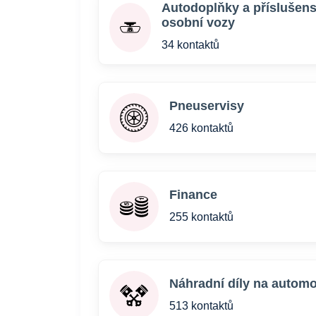
Autodoplňky a příslušens
osobní vozy
34 kontaktů
Pneuservisy
426 kontaktů
Finance
255 kontaktů
Náhradní díly na automo
513 kontaktů