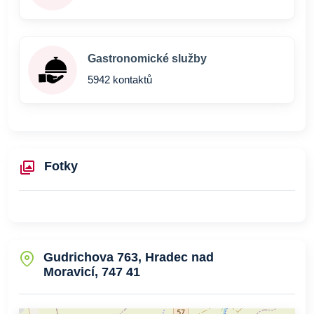
Gastronomické služby
5942 kontaktů
Fotky
Gudrichova 763, Hradec nad
Moravicí, 747 41