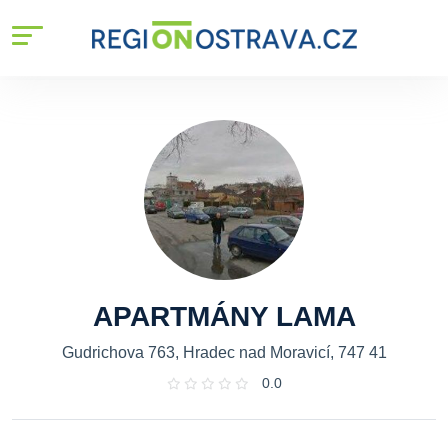
APARTMÁNY LAMA
Gudrichova 763, Hradec nad Moravicí, 747 41
0.0