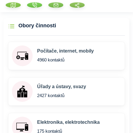
Obory činnosti
Počítače, internet, mobily
4960 kontaktů
Úřady a ústavy, svazy
2427 kontaktů
Elektronika, elektrotechnika
175 kontaktů