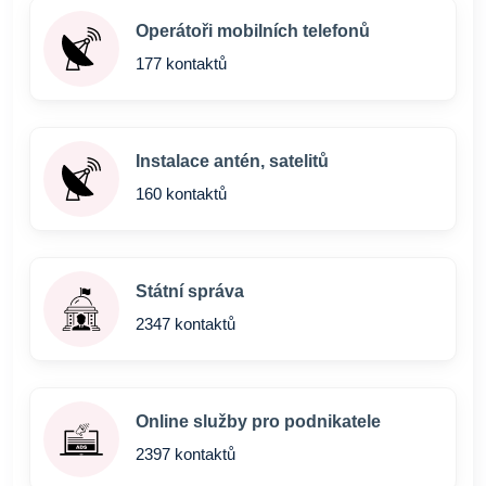
Operátoři mobilních telefonů
177 kontaktů
Instalace antén, satelitů
160 kontaktů
Státní správa
2347 kontaktů
Online služby pro podnikatele
2397 kontaktů