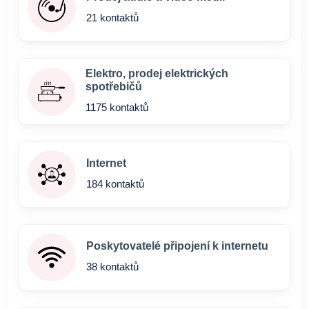
21 kontaktů
Elektro, prodej elektrických
spotřebičů
1175 kontaktů
Internet
184 kontaktů
Poskytovatelé připojení k internetu
38 kontaktů