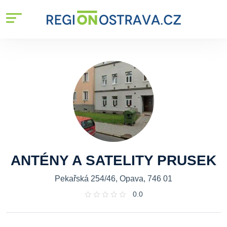
ANTÉNY A SATELITY PRUSEK
Pekařská 254/46, Opava, 746 01
0.0