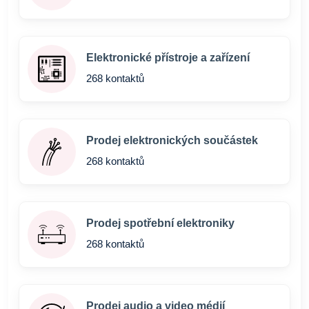
Elektronické přístroje a zařízení
268 kontaktů
Prodej elektronických součástek
268 kontaktů
Prodej spotřební elektroniky
268 kontaktů
Prodej audio a video médií