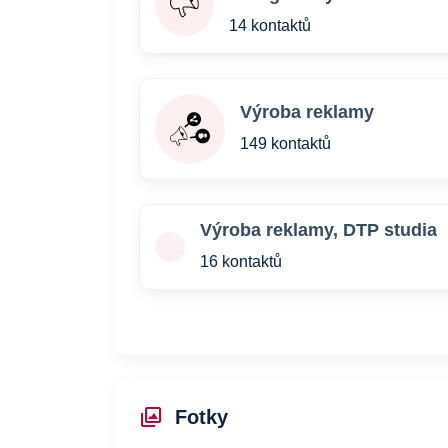
14 kontaktů
Výroba reklamy
149 kontaktů
Výroba reklamy, DTP studia
16 kontaktů
Fotky