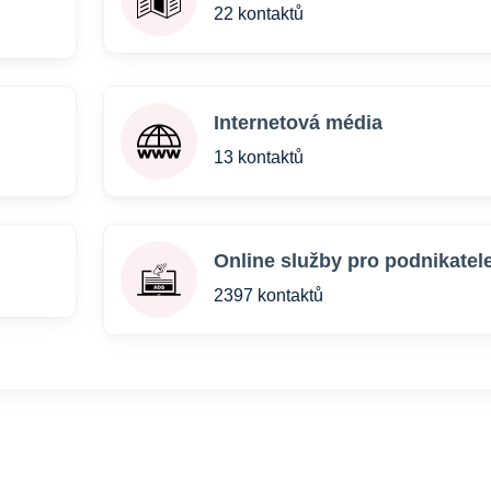
22 kontaktů
Internetová média
13 kontaktů
Online služby pro podnikatel
2397 kontaktů