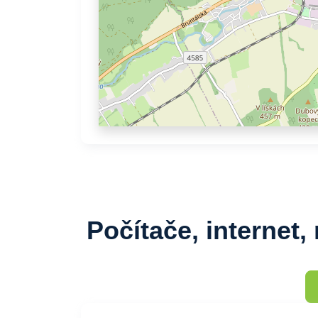
Počítače, internet