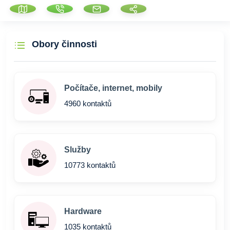
Obory činnosti
Počítače, internet, mobily
4960 kontaktů
Služby
10773 kontaktů
Hardware
1035 kontaktů