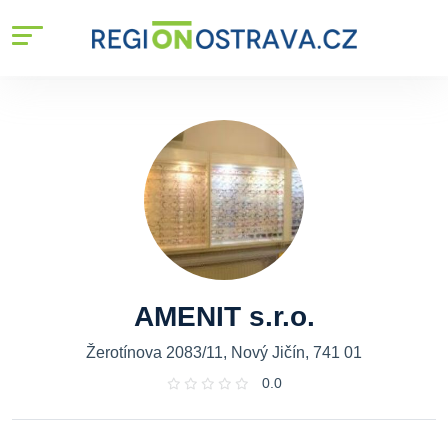
AMENIT s.r.o.
Žerotínova 2083/11, Nový Jičín, 741 01
0.0