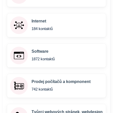
Internet
184 kontaktů
Software
1872 kontaktů
Prodej počítačů a kompnonent
742 kontaktů
Tvůrci webových stránek, webdesign