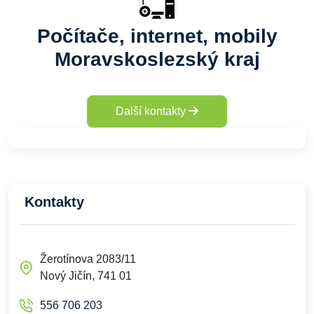
Počítače, internet, mobily
Moravskoslezský kraj
Další kontakty
Kontakty
Žerotínova 2083/11
Nový Jičín, 741 01
556 706 203