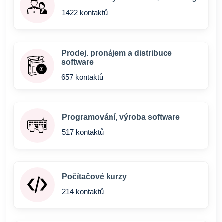
1422 kontaktů
Prodej, pronájem a distribuce
software
657 kontaktů
Programování, výroba software
517 kontaktů
Počítačové kurzy
214 kontaktů