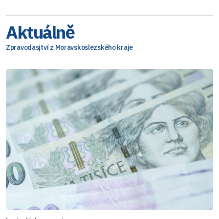
Aktuálně
Zpravodasjtví z Moravskoslezského kraje