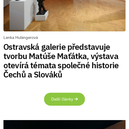
Lenka Hubingerová
Ostravská galerie představuje
tvorbu Matúše Maťátka, výstava
otevírá témata společné historie
Čechů a Slováků
Další články