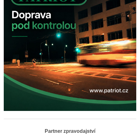
Partner zpravodajství