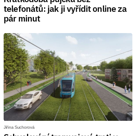
telefonátů: jak ji vyřídit online za
pár minut
Jiřina Suchorová