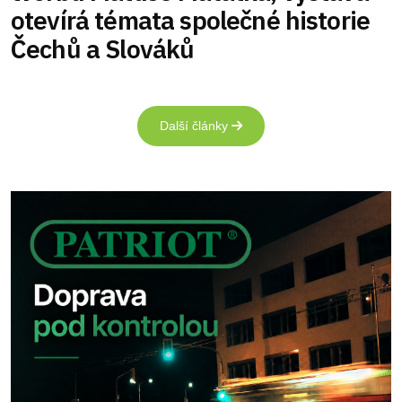
otevírá témata společné historie
Čechů a Slováků
Další články