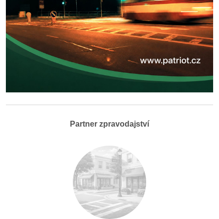
Partner zpravodajství