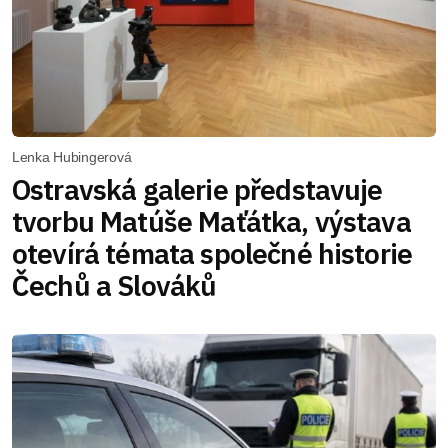
Lenka Hubingerová
Ostravská galerie představuje
tvorbu Matúše Maťátka, výstava
otevírá témata společné historie
Čechů a Slováků