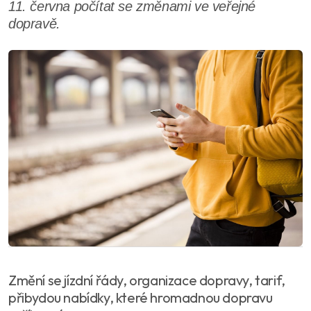
11. června počítat se změnami ve veřejné
dopravě.
Změní se jízdní řády, organizace dopravy, tarif,
přibydou nabídky, které hromadnou dopravu