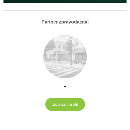
Partner zpravodajství
-
Zobrazit profil