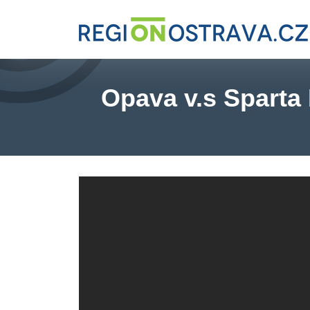
Opava v.s Sparta