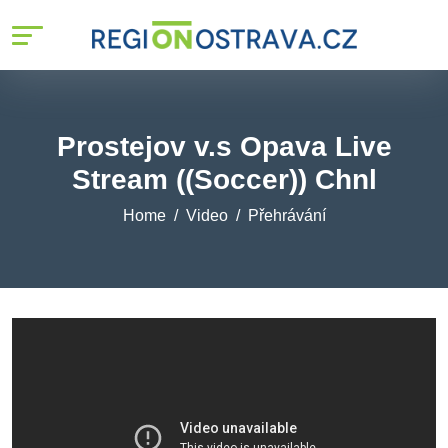
Prostejov v.s Opava Live
Stream ((Soccer)) Chnl
Home
Video
Přehrávání