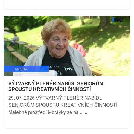
VÝTVARNÝ PLENÉR NABÍDL SENIORŮM
SPOUSTU KREATIVNÍCH ČINNOSTÍ
29. 07. 2026 VÝTVARNÝ PLENÉR NABÍDL
SENIORŮM SPOUSTU KREATIVNÍCH ČINNOSTÍ
Malebné prostředí Morávky se na ......