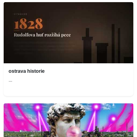
ostrava historie
...