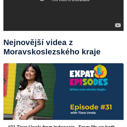
Nejnovější videa z
Moravskoslezského kraje