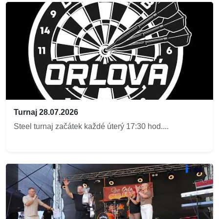
Turnaj 28.07.2026
Steel turnaj začátek každé úterý 17:30 hod....