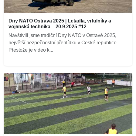
Dny NATO Ostrava 2025 | Letadla, vrtulníky a
vojenská technika – 20.9.2025 #12
Navštívili jsme tradiční Dny NATO v Ostravě 2025,
největší bezpečnostní přehlídku v České republice.
Přestože je video k...