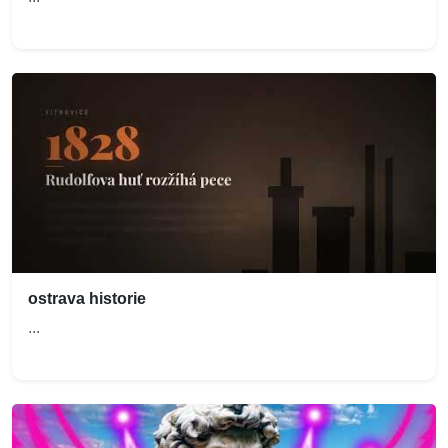
ostrava historie
...