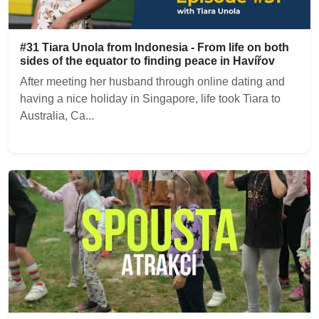
#31 Tiara Unola from Indonesia - From life on both
sides of the equator to finding peace in Havířov
After meeting her husband through online dating and
having a nice holiday in Singapore, life took Tiara to
Australia, Ca...