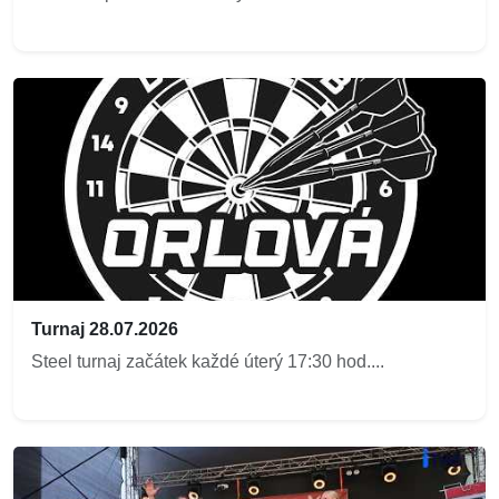
Turnaj 28.07.2026
Steel turnaj začátek každé úterý 17:30 hod....