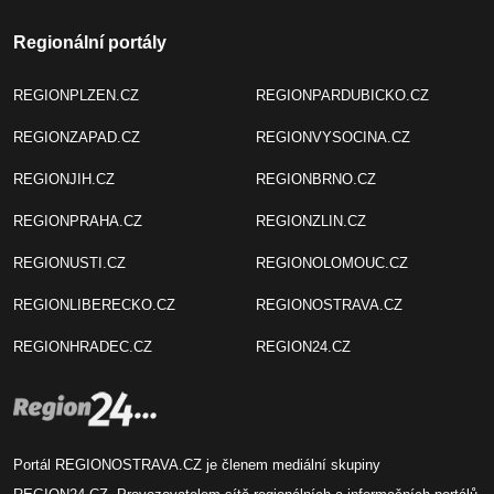
Regionální portály
REGIONPLZEN.CZ
REGIONPARDUBICKO.CZ
REGIONZAPAD.CZ
REGIONVYSOCINA.CZ
REGIONJIH.CZ
REGIONBRNO.CZ
REGIONPRAHA.CZ
REGIONZLIN.CZ
REGIONUSTI.CZ
REGIONOLOMOUC.CZ
REGIONLIBERECKO.CZ
REGIONOSTRAVA.CZ
REGIONHRADEC.CZ
REGION24.CZ
Portál REGIONOSTRAVA.CZ je členem mediální skupiny