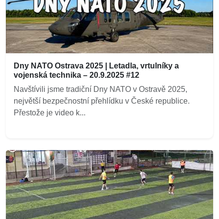
Dny NATO Ostrava 2025 | Letadla, vrtulníky a
vojenská technika – 20.9.2025 #12
Navštívili jsme tradiční Dny NATO v Ostravě 2025,
největší bezpečnostní přehlídku v České republice.
Přestože je video k...