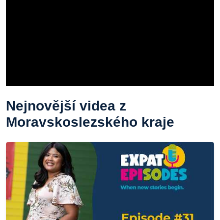
Nejnovější videa z
Moravskoslezského kraje