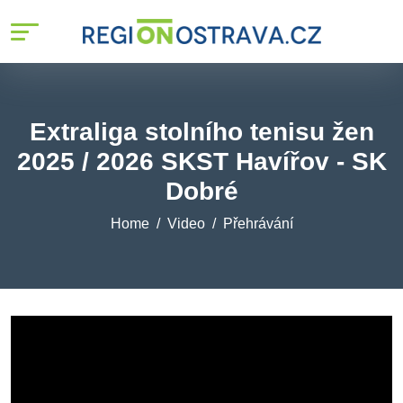
Extraliga stolního tenisu žen
2025 / 2026 SKST Havířov - SK
Dobré
Home
Video
Přehrávání