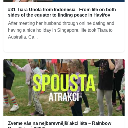
#31 Tiara Unola from Indonesia - From life on both
sides of the equator to finding peace in Havířov
After meeting her husband through online dating and
having a nice holiday in Singapore, life took Tiara to
Australia, Ca...
Zveme vás na nejbarevnější akci léta – Rainbow