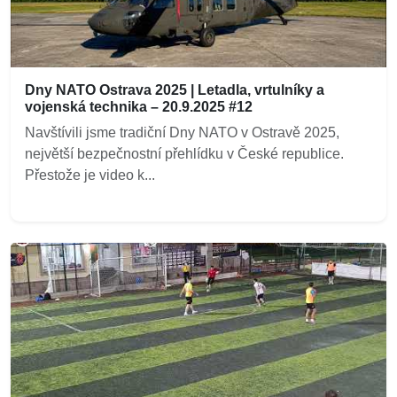
Dny NATO Ostrava 2025 | Letadla, vrtulníky a
vojenská technika – 20.9.2025 #12
Navštívili jsme tradiční Dny NATO v Ostravě 2025,
největší bezpečnostní přehlídku v České republice.
Přestože je video k...