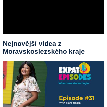
Nejnovější videa z
Moravskoslezského kraje