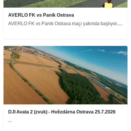
AVERLO FK vs Panik Ostrava
AVERLO FK vs Panik Ostrava maçı yakında başlıyor.....
DJI Avata 2 (zvuk) - Hvězdárna Ostrava 25.7.2026
...