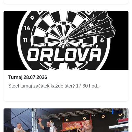
Turnaj 28.07.2026
Steel turnaj začátek každé úterý 17:30 hod....