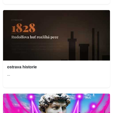
ostrava historie
...