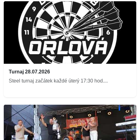
Turnaj 28.07.2026
Steel turnaj začátek každé úterý 17:30 hod....