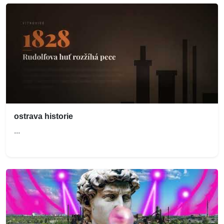
ostrava historie
...