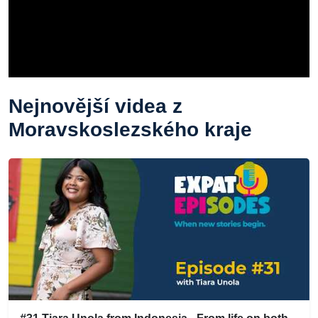
Nejnovější videa z
Moravskoslezského kraje