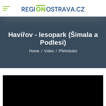
Havířov - lesopark (Šimala a
Podlesí)
Home
Video
Přehrávání