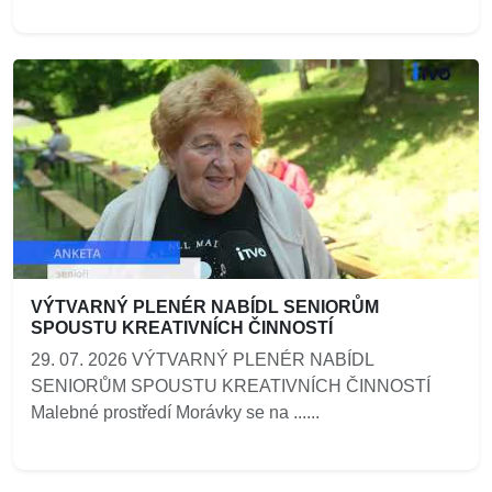
VÝTVARNÝ PLENÉR NABÍDL SENIORŮM
SPOUSTU KREATIVNÍCH ČINNOSTÍ
29. 07. 2026 VÝTVARNÝ PLENÉR NABÍDL
SENIORŮM SPOUSTU KREATIVNÍCH ČINNOSTÍ
Malebné prostředí Morávky se na ......