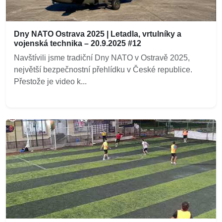
Dny NATO Ostrava 2025 | Letadla, vrtulníky a
vojenská technika – 20.9.2025 #12
Navštívili jsme tradiční Dny NATO v Ostravě 2025,
největší bezpečnostní přehlídku v České republice.
Přestože je video k...