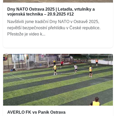
Dny NATO Ostrava 2025 | Letadla, vrtulníky a
vojenská technika – 20.9.2025 #12
Navštívili jsme tradiční Dny NATO v Ostravě 2025,
největší bezpečnostní přehlídku v České republice.
Přestože je video k...
AVERLO FK vs Panik Ostrava