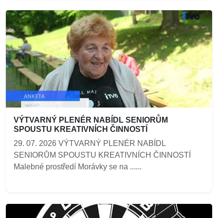
VÝTVARNÝ PLENÉR NABÍDL SENIORŮM
SPOUSTU KREATIVNÍCH ČINNOSTÍ
29. 07. 2026 VÝTVARNÝ PLENÉR NABÍDL
SENIORŮM SPOUSTU KREATIVNÍCH ČINNOSTÍ
Malebné prostředí Morávky se na ......