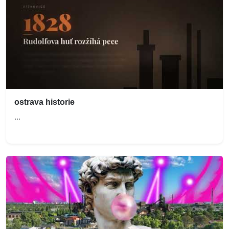
ostrava historie
...