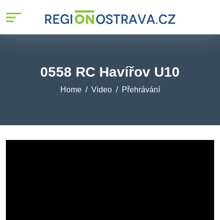
0558 RC Havířov U10
Home
Video
Přehrávání