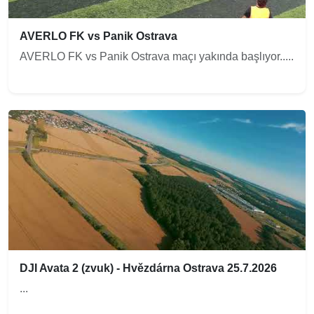
AVERLO FK vs Panik Ostrava
AVERLO FK vs Panik Ostrava maçı yakında başlıyor.....
DJI Avata 2 (zvuk) - Hvězdárna Ostrava 25.7.2026
...