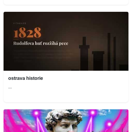
ostrava historie
...