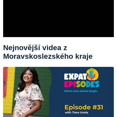
Nejnovější videa z
Moravskoslezského kraje