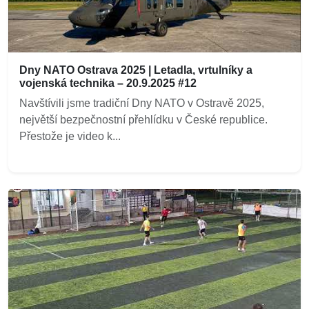
Dny NATO Ostrava 2025 | Letadla, vrtulníky a
vojenská technika – 20.9.2025 #12
Navštívili jsme tradiční Dny NATO v Ostravě 2025,
největší bezpečnostní přehlídku v České republice.
Přestože je video k...