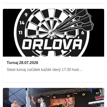
Turnaj 28.07.2026
Steel turnaj začátek každé úterý 17:30 hod....