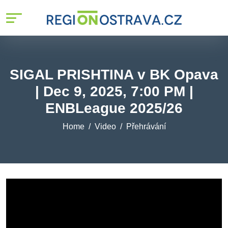
SIGAL PRISHTINA v BK Opava
| Dec 9, 2025, 7:00 PM |
ENBLeague 2025/26
Home
Video
Přehrávání