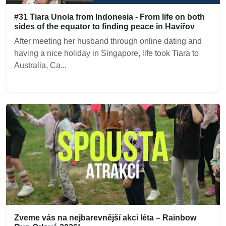
#31 Tiara Unola from Indonesia - From life on both
sides of the equator to finding peace in Havířov
After meeting her husband through online dating and
having a nice holiday in Singapore, life took Tiara to
Australia, Ca...
Zveme vás na nejbarevnější akci léta – Rainbow