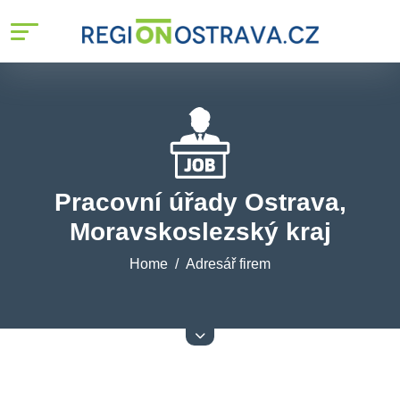
Pracovní úřady Ostrava,
Moravskoslezský kraj
Home
Adresář firem