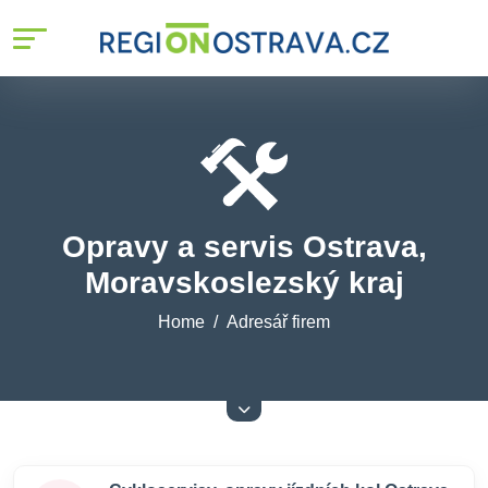
Opravy a servis Ostrava,
Moravskoslezský kraj
Home
Adresář firem