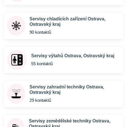
Servisy chladících zařízení Ostrava,
Ostravský kraj
90 kontaktů
Servisy výtahů Ostrava, Ostravský kraj
55 kontaktů
Servisy zahradní techniky Ostrava,
Ostravský kraj
29 kontaktů
Servisy zemědělské techniky Ostrava,
Ostravský kraj