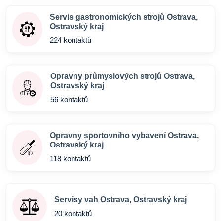
Servis gastronomických strojů Ostrava,
Ostravský kraj
224 kontaktů
Opravny průmyslových strojů Ostrava,
Ostravský kraj
56 kontaktů
Opravny sportovního vybavení Ostrava,
Ostravský kraj
118 kontaktů
Servisy vah Ostrava, Ostravský kraj
20 kontaktů