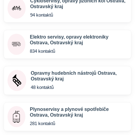
Cykloservisy, opravy jízdních kol Ostrava,
Ostravský kraj
94 kontaktů
Elektro servisy, opravy elektroniky
Ostrava, Ostravský kraj
834 kontaktů
Opravny hudebních nástrojů Ostrava,
Ostravský kraj
48 kontaktů
Plynoservisy a plynové spotřebiče
Ostrava, Ostravský kraj
281 kontaktů