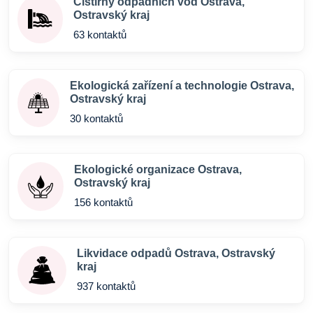
Čistírny odpadních vod Ostrava,
Ostravský kraj
63 kontaktů
Ekologická zařízení a technologie Ostrava,
Ostravský kraj
30 kontaktů
Ekologické organizace Ostrava,
Ostravský kraj
156 kontaktů
Likvidace odpadů Ostrava, Ostravský
kraj
937 kontaktů