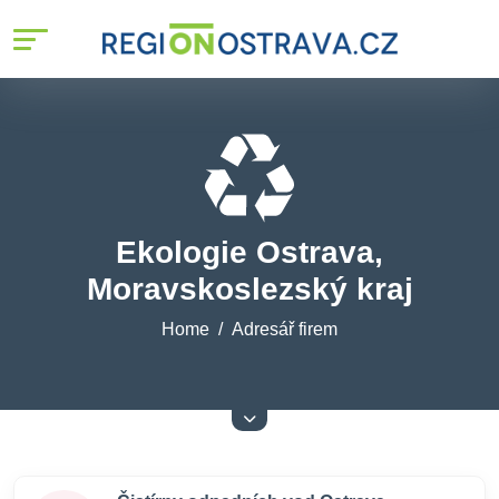
Ekologie Ostrava,
Moravskoslezský kraj
Home
Adresář firem