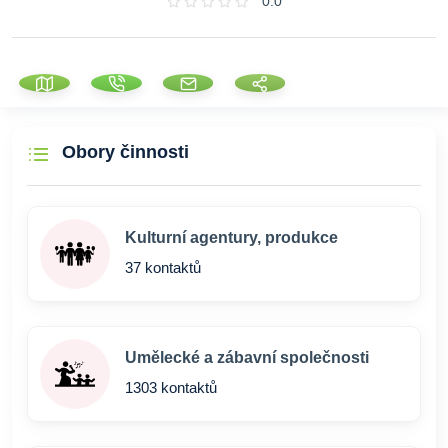
0.0
Obory činnosti
Kulturní agentury, produkce
37 kontaktů
Umělecké a zábavní společnosti
1303 kontaktů