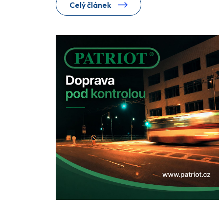
Celý článek